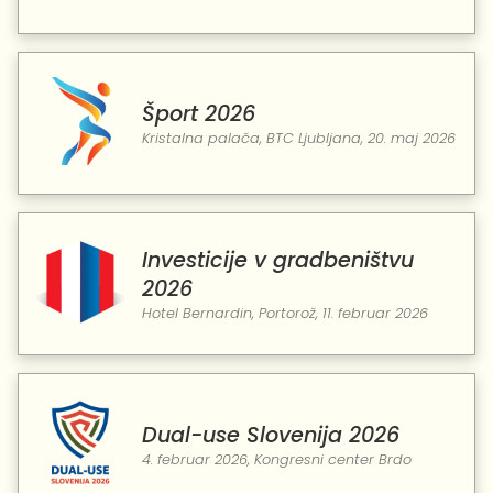
Šport 2026
Kristalna palača, BTC Ljubljana, 20. maj 2026
Investicije v gradbeništvu
2026
Hotel Bernardin, Portorož, 11. februar 2026
Dual-use Slovenija 2026
4. februar 2026, Kongresni center Brdo