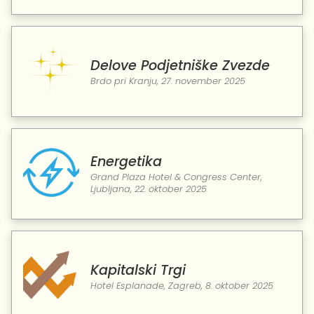
Delove Podjetniške Zvezde
Brdo pri Kranju, 27. november 2025
Energetika
Grand Plaza Hotel & Congress Center,
Ljubljana, 22. oktober 2025
Kapitalski Trgi
Hotel Esplanade, Zagreb, 8. oktober 2025